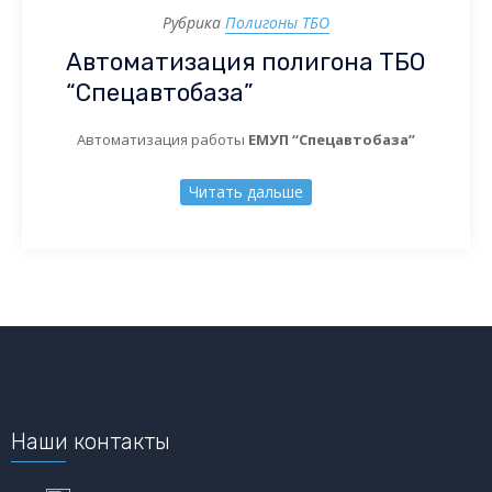
Рубрика
Полигоны ТБО
Автоматизация полигона ТБО
“Спецавтобаза”
Автоматизация работы
ЕМУП “Спецавтобаза”
Читать дальше
Наши контакты