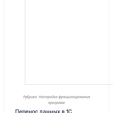
Рубрика: Настройка функционирования
программ
Перенос данных в 1С