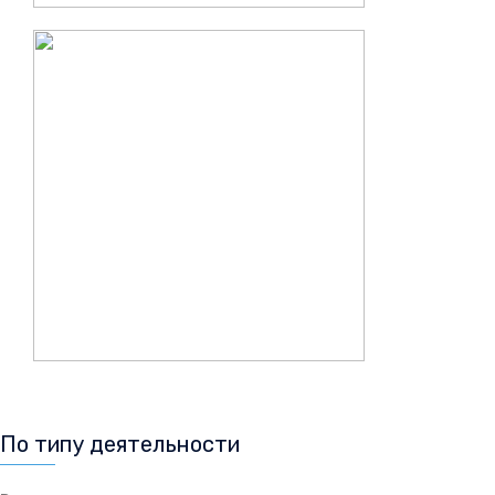
По типу деятельности