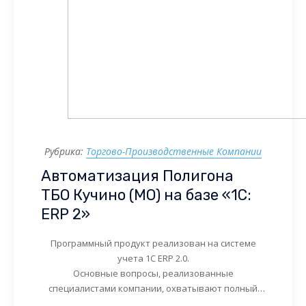
Рубрика:
Торгово-Производственные Компании
Автоматизация Полигона
ТБО Кучино (МО) на базе «1С:
ERP 2»
Программный продукт реализован на системе
учета 1С ERP 2.0.
Основные вопросы, реализованные
специалистами компании, охватывают полный
жизненный цикл компании партнера