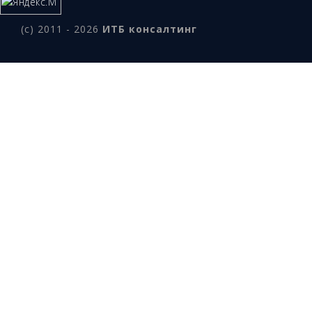
(c) 2011 - 2026
ИТБ консалтинг