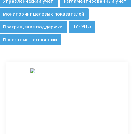
Управленческий учет
Регламентированный учет
Мониторинг целевых показателей
Прекращение поддержки
1C: УНФ
Проектные технологии