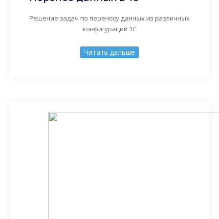
Решение задач по переносу данных из различных
конфигураций 1С
Читать дальше