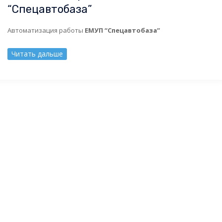
“Спецавтобаза”
Автоматизация работы
ЕМУП “Спецавтобаза”
Читать дальше