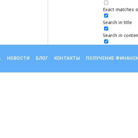
Exact matches o
Search in title
Search in conten
А
НОВОСТИ
БЛОГ
КОНТАКТЫ
ПОЛУЧЕНИЕ ФИНАНС
Больше рез