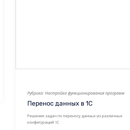
Рубрика: Настройка функционирования программ
Перенос данных в 1С
Решение задач по переносу данных из различных
конфигураций 1С