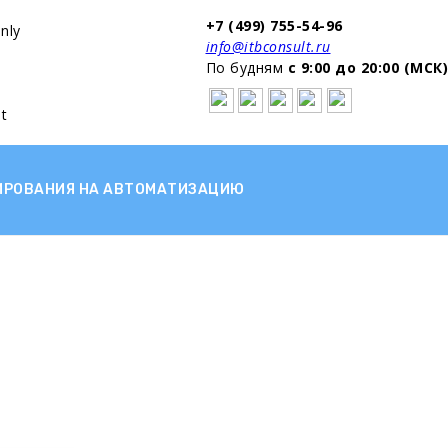
+7 (499) 755-54-96
nly
info@itbconsult.ru
По будням
с 9:00 до 20:00 (МСК)
t
ИРОВАНИЯ НА АВТОМАТИЗАЦИЮ
ультатов...