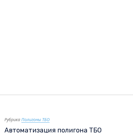
Рубрика
Полигоны ТБО
Автоматизация полигона ТБО