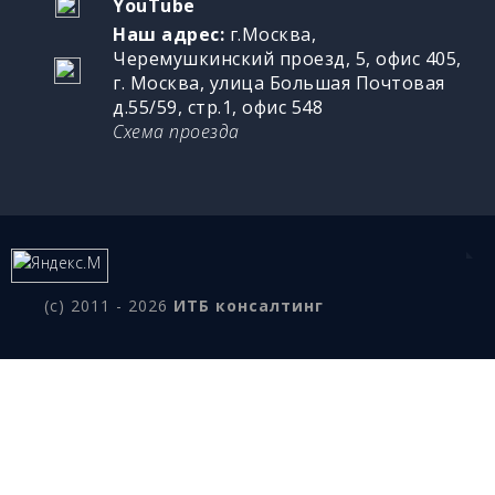
YouTube
Наш адрес:
г.Москва,
Черемушкинский проезд, 5, офис 405,
г. Москва, улица Большая Почтовая
д.55/59, стр.1, офис 548
Схема проезда
(c) 2011 - 2026
ИТБ консалтинг