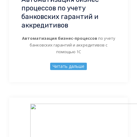
процессов по учету
банковских гарантий и
аккредитивов
Автоматизация бизнес-процессов
по учету
банковских гарантий и аккредитивов с
помощью 1С
Читать дальше