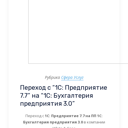
Рубрика
Сфера Услуг
Переход с “1С: Предприятие
7.7” на “1С: Бухгалтерия
предприятия 3.0”
Переход с
1С: Предприятие 7.7 на ПП 1С:
Бухгалтерия предприятия 3.0
в компании