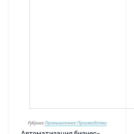
Рубрика
Промышленное Производство
Автоматизация бизнес-