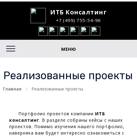
ИТБ Консалтинг
+7 (499) 755-54-96
МЕНЮ
Реализованные проекты
Главная
Реализованные проекты
Портфолио проектов компании
ИТБ
консалтинг
. В разделе собраны кейсы с наших
проектов. Помимо изучения нашего портфолио,
наверняка вам будет интересно ознакомиться с