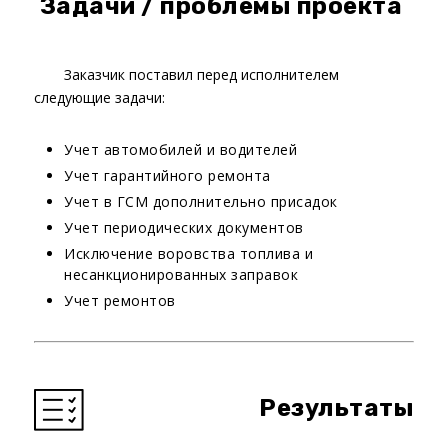
Задачи / проблемы проекта
Заказчик поставил перед исполнителем
следующие задачи:
Учет автомобилей и водителей
Учет гарантийного ремонта
Учет в ГСМ дополнительно присадок
Учет периодических документов
Исключение воровства топлива и
несанкционированных заправок
Учет ремонтов
Результаты