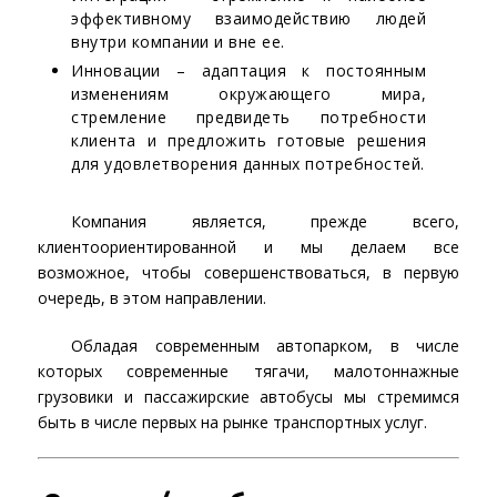
эффективному взаимодействию людей
внутри компании и вне ее.
Инновации – адаптация к постоянным
изменениям окружающего мира,
стремление предвидеть потребности
клиента и предложить готовые решения
для удовлетворения данных потребностей.
Компания является, прежде всего,
клиентоориентированной и мы делаем все
возможное, чтобы совершенствоваться, в первую
очередь, в этом направлении.
Обладая современным автопарком, в числе
которых современные тягачи, малотоннажные
грузовики и пассажирские автобусы мы стремимся
быть в числе первых на рынке транспортных услуг.