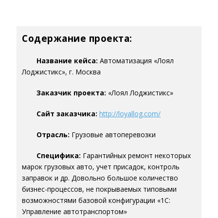
Содержание проекта:
Название кейса:
Автоматизация «Лоял
Лоджистикс», г. Москва
Заказчик проекта:
«Лоял Лоджистикс»
Сайт заказчика:
http://loyallog.com/
Отрасль:
Грузовые автоперевозки
Специфика:
Гарантийных ремонт некоторых
марок грузовых авто, учет присадок, контроль
заправок и др. Довольно большое количество
бизнес-процессов, не покрываемых типовыми
возможностями базовой конфигурации «1С:
Управление автотранспортом»