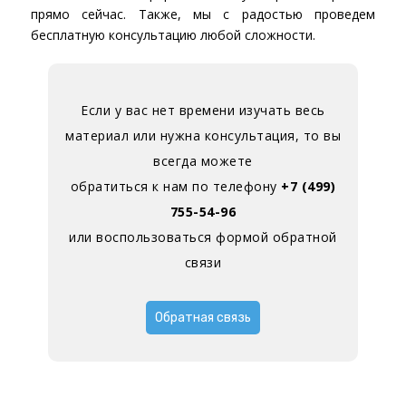
прямо сейчас. Также, мы с радостью проведем
бесплатную консультацию любой сложности.
Если у вас нет времени изучать весь
материал или нужна консультация, то вы
всегда можете
обратиться к нам по телефону
+7 (499)
755-54-96
или воспользоваться формой обратной
связи
Обратная связь