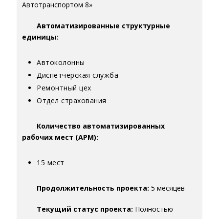
Автотранспортом 8»
Автоматизированные структурные
единицы:
Автоколонны
Диспетчерская служба
Ремонтный цех
Отдел страхования
Количество автоматизированных
рабочих мест (АРМ):
15 мест
Продолжительность проекта:
5 месяцев
Текущий статус проекта:
Полностью