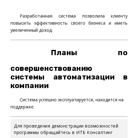
Разработанная система позволила клиенту
повысить эффективность своего бизнеса и иметь
увеличенный доход.
Планы по
совершенствованию
системы автоматизации в
компании
Система успешно эксплуатируется, находится на
поддержке.
Для проведения демонстрации возможностей
программы обращайтесь в ИТБ Консалтинг