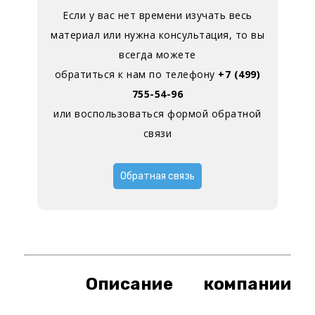
Если у вас нет времени изучать весь
материал или нужна консультация, то вы
всегда можете
обратиться к нам по телефону
+7 (499)
755-54-96
или воспользоваться формой обратной
связи
Обратная связь
Описание компании