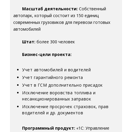
Масштаб деятельности:
Собственный
автопарк, который состоит из 150 единиц
современных грузовиков для перевози готовых
автомобилей
Штат:
более 300 человек
Бизнес-цели проекта:
Учет автомобилей и водителей
Учет гарантийного ремонта
Учет в ГСМ дополнительно присадок
Исключение воровства топлива и
несанкционированных заправок
Исключение просрочек страховок, прав
водителей и др. документов
Программный продукт:
«1С: Управление