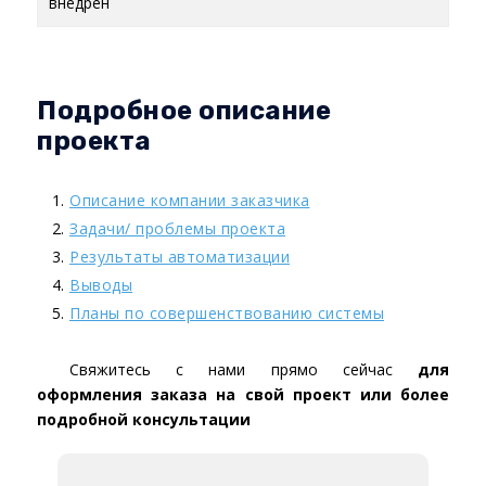
внедрен
Подробное описание
проекта
Описание компании заказчика
Задачи/ проблемы проекта
Результаты автоматизации
Выводы
Планы по совершенствованию системы
Свяжитесь с нами прямо сейчас
для
оформления заказа на свой проект или более
подробной консультации