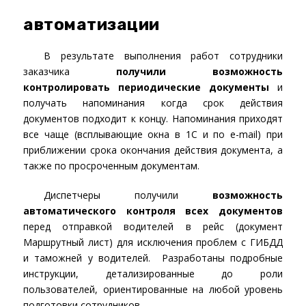
автоматизации
В результате выполнения работ сотрудники
заказчика
получили возможность
контролировать периодические документы
и
получать напоминания когда срок действия
документов подходит к концу. Напоминания приходят
все чаще (всплывающие окна в 1С и по e-mail) при
приближении срока окончания действия документа, а
также по просроченным документам.
Диспетчеры получили
возможность
автоматического контроля всех документов
перед отправкой водителей в рейс (документ
Маршрутный лист) для исключения проблем с ГИБДД
и таможней у водителей. Разработаны подробные
инструкции, детализированные до роли
пользователей, ориентированные на любой уровень
подготовки сотрудников.