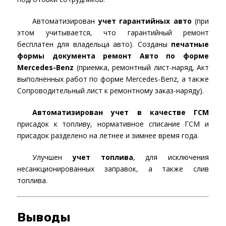
Автоматизирован
учет гарантийных авто
(при
этом учитывается, что гарантийный ремонт
бесплатен для владельца авто). Созданы
печатные
формы документа ремонт Авто по форме
Mercedes-Benz
(приемка, ремонтный лист-наряд, Акт
выполненных работ по форме Mercedes-Benz, а также
Сопроводительный лист к ремонтному заказ-наряду).
Автоматизирован учет в качестве ГСМ
присадок к топливу, нормативное списание ГСМ и
присадок разделено на летнее и зимнее время года.
Улучшен
учет топлива
, для исключения
несанкционированных заправок, а также слив
топлива.
Выводы