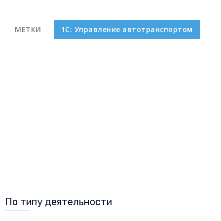
МЕТКИ
1С: Управление автотранспортом
По типу деятельности