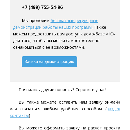
+7 (499) 755-54-96
Мы проводим
бесплатные регулярные
демонстрации работы наших программ
. Также
можем предоставить вам доступ к демо-базе «1С»
для того, чтобы вы могли самостоятельно
ознакомиться с ее возможностями.
Заявка на демонстрацию
Появились другие вопросы? Спросите у нас!
Вы также можете оставить нам заявку он-лайн
или связаться любым удобным способом (
раздел
контакты
)
Вы можете оформить заявку на расчёт проекта