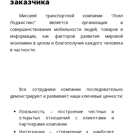
заказчика
Миссией транспортной компании “Лоял
Лоджистикс” является организация и
совершенствование мобильности людей, товаров и
информации, как факторов развития мировой
экономики в целом и благополучия каждого человека
в частности.
Все сотрудники компании последовательно
демонстрируют и развивают наши ключевые ценности:
Лояльность – построение честных и
открытых отношений с клиентами и
партнерами компании.
Интеграция – стремление к наиболее