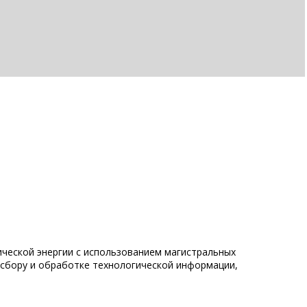
рической энергии с использованием магистральных
 сбору и обработке технологической информации,