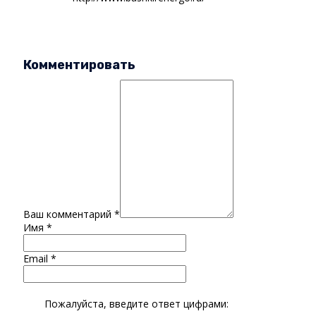
Комментировать
Ваш комментарий
*
Имя
*
Email
*
Пожалуйста, введите ответ цифрами: