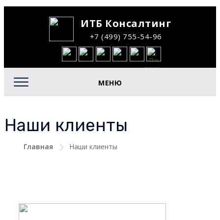
ИТБ Консалтинг
+7 (499) 755-54-96
МЕНЮ
Наши клиенты
Главная
Наши клиенты