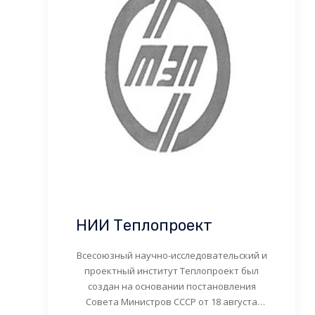
НИИ Теплопроект
Всесоюзный научно-исследовательский и
проектный институт Теплопроект был
создан на основании постановления
Совета Министров СССР от 18 августа