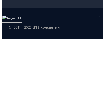
(c) 2011 - 2026
ИТБ консалтинг