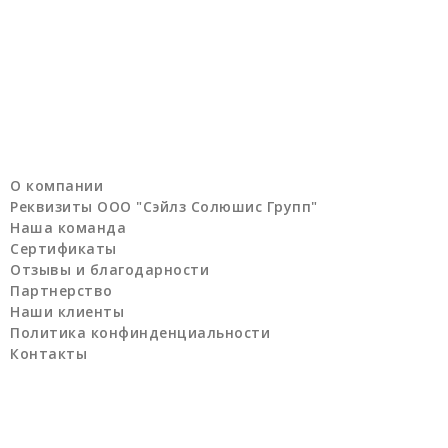
О компании
Реквизиты ООО "Сэйлз Солюшис Групп"
Наша команда
Сертификаты
Отзывы и благодарности
Партнерство
Наши клиенты
Политика конфинденциальности
Контакты