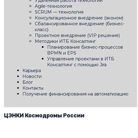
Удаленная работа технологии
Agile-технология
SCRUM — технология
Консультационное внедрение (эконом)
Сбалансированное внедрение (бизнес-
класс)
Проектное внедрение (VIP решение)
Методики ИТБ Консалтинг
Планирование бизнес-процессов
BPMN и EPS
Управление проектами в ИТБ
Консалтинг с помощью Jira
Карьера
Новости
Блог
Контакты
Получение финансирования на автоматизацию
ЦЭНКИ Космодромы России