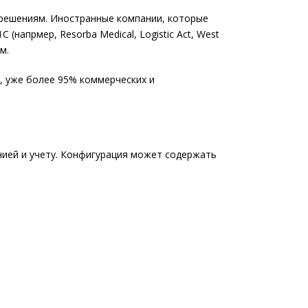
 решениям. Иностранные компании, которые
напрмер, Resorba Medical, Logistic Act, West
м.
, уже более 95% коммерческих и
нией и учету. Конфигурация может содержать