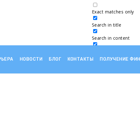
Exact matches only
Search in title
Search in content
РЬЕРА
НОВОСТИ
БЛОГ
КОНТАКТЫ
ПОЛУЧЕНИЕ ФИ
Больше результа