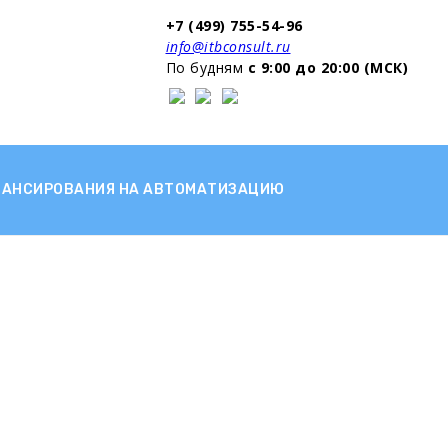
+7 (499) 755-54-96
info@itbconsult.ru
По будням
с 9:00 до 20:00 (МСК)
НАНСИРОВАНИЯ НА АВТОМАТИЗАЦИЮ
тов...