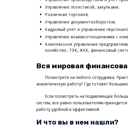
Управление логистикой, закупками;
Розничная торговля;
Управление документооборотом;
Кадровый учет и управление персонало
Управление взаимоотношениями с клие
Комплексное управление предприятиями
хозяйство, ТЭК, ЖКХ, финансовый сект
Вся мировая финансова
Посмотрите на любого сотрудника. Практ
аналитическую работу? Где готовят большинс
Если посмотреть на подавляющее большин
систем, все равно пользователям приходится
работу удобной и эффективной.
И что вы в нем нашли?