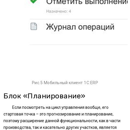
Рис.5 Мобильный клиент 1С:ERP
Блок «Планирование»
Если посмотреть на цикл управления вообще, его
стартовая точка – это прогнозирование и планирование,
поэтому расширение данной функциональности, как в части
производства, так и касательно других участков, является