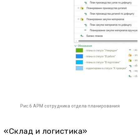
Рис.6 АРМ сотрудника отдела планирования
«Склад и логистика»