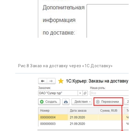
Рис.8 Заказ на доставку через «1С:Доставку»