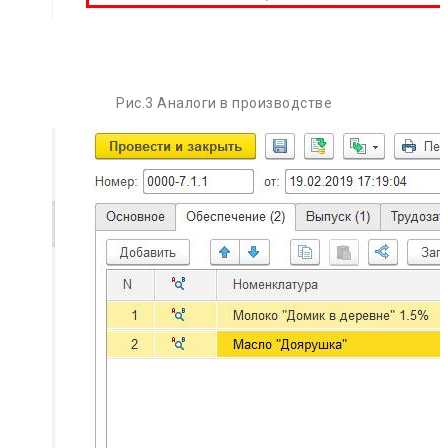
Рис.3 Аналоги в производстве