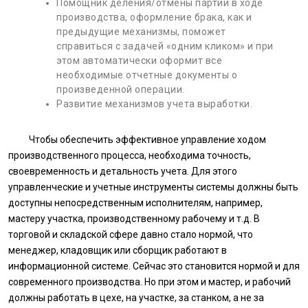
Помощник деления/отмены партий в ходе
производства, оформление брака, как и
предыдущие механизмы, поможет
справиться с задачей «одним кликом» и при
этом автоматически оформит все
необходимые отчетные документы о
произведенной операции.
Развитие механизмов учета выработки.
Чтобы обеспечить эффективное управление ходом
производственного процесса, необходима точность,
своевременность и детальность учета. Для этого
управленческие и учетные инструменты системы должны быть
доступны непосредственным исполнителям, например,
мастеру участка, производственному рабочему и т.д. В
торговой и складской сфере давно стало нормой, что
менеджер, кладовщик или сборщик работают в
информационной системе. Сейчас это становится нормой и для
современного производства. Но при этом и мастер, и рабочий
должны работать в цехе, на участке, за станком, а не за