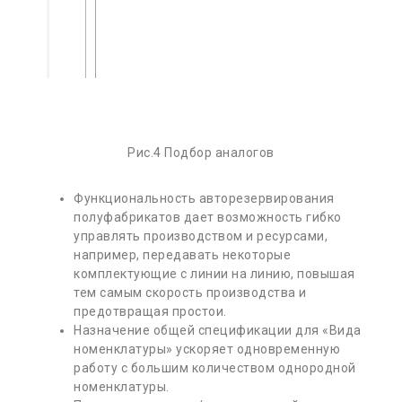
Рис.4 Подбор аналогов
Функциональность авторезервирования
полуфабрикатов дает возможность гибко
управлять производством и ресурсами,
например, передавать некоторые
комплектующие с линии на линию, повышая
тем самым скорость производства и
предотвращая простои.
Назначение общей спецификации для «Вида
номенклатуры» ускоряет одновременную
работу с большим количеством однородной
номенклатуры.