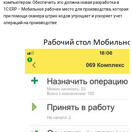
компьютером. Обеспечить это должна новая разработка в
1С:ERP – Мобильное рабочее место для производства, которая
при помощи сканера штрих-кодов упрощает и ускоряет учет
операций на производстве.