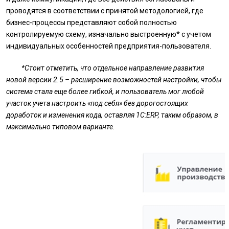
проводятся в соответствии с принятой методологией, где
бизнес-процессы представляют собой полностью
контролируемую схему, изначально выстроенную* с учетом
индивидуальных особенностей предприятия-пользователя.
*Стоит отметить, что отдельное направление развития
новой версии 2.5 – расширение возможностей настройки, чтобы
система стала еще более гибкой, и пользователь мог любой
участок учета настроить «под себя» без дорогостоящих
доработок и изменения кода, оставляя 1С:ERP, таким образом, в
максимально типовом варианте.