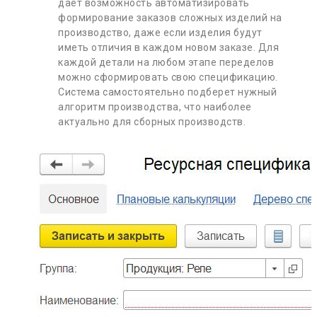
дает возможность автоматизировать
формирование заказов сложных изделий на
производство, даже если изделия будут
иметь отличия в каждом новом заказе. Для
каждой детали на любом этапе переделов
можно сформировать свою спецификацию.
Система самостоятельно подберет нужный
алгоритм производства, что наиболее
актуально для сборных производств.