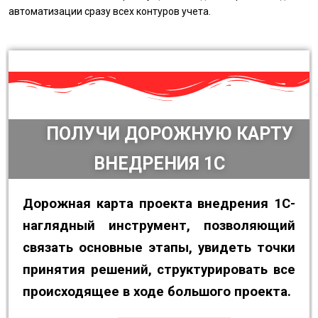
автоматизации сразу всех контуров учета.
ПОЛУЧИ ДОРОЖНУЮ КАРТУ
ВНЕДРЕНИЯ 1С
Дорожная карта проекта внедрения 1С-
наглядный инструмент, позволяющий
связать основные этапы, увидеть точки
принятия решений, структурировать все
происходящее в ходе большого проекта.