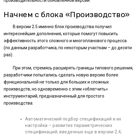
производительности обновленной версии.
Начнем с блока «Производство»
В версии 2.5 именно блок производства получил
интереснейшие дополнения, которые помогут повысить
эффективность этого сложного и многопланового процесса
(по данным разработчика, по некоторым участкам – до десяти
раз).
При этом, стремясь расширять границы типового решения,
разработчики попытались сделать новую версию более
функциональной не только для больших и сложных
производств, но одновременно с этим «облегчить»
инструментарий, предназначенный для простого
производства:
Автоматический подбор спецификаций и их
настройка – развитие параметрических
спецификаций, введенных еще в версии 2.4,