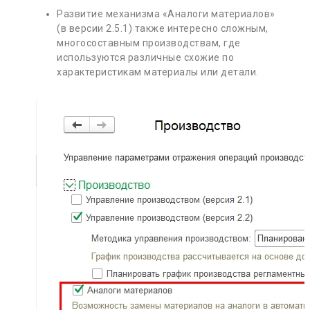
Развитие механизма «Аналоги материалов»
(в версии 2.5.1) также интересно сложным,
многосоставным производствам, где
используются различные схожие по
характеристикам материалы или детали.