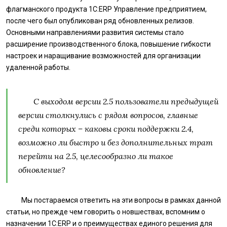
флагманского продукта 1С:ERP Управление предприятием,
после чего был опубликован ряд обновленных релизов.
Основными направлениями развития системы стало
расширение производственного блока, повышение гибкости
настроек и наращивание возможностей для организации
удаленной работы.
С выходом версии 2.5 пользователи предыдущей
версии столкнулись с рядом вопросов, главные
среди которых – каковы сроки поддержки 2.4,
возможно ли быстро и без дополнительных трат
перейти на 2.5, целесообразно ли такое
обновление?
Мы постараемся ответить на эти вопросы в рамках данной
статьи, но прежде чем говорить о новшествах, вспомним о
назначении 1С:ERP и о преимуществах единого решения для