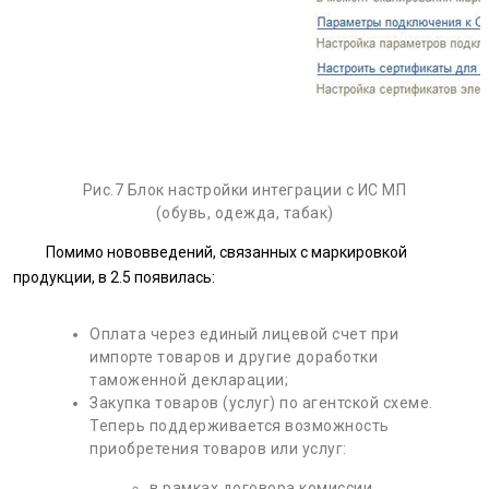
Рис.7 Блок настройки интеграции с ИС МП
(обувь, одежда, табак)
Помимо нововведений, связанных с маркировкой
продукции, в 2.5 появилась:
Оплата через единый лицевой счет при
импорте товаров и другие доработки
таможенной декларации;
Закупка товаров (услуг) по агентской схеме.
Теперь поддерживается возможность
приобретения товаров или услуг:
в рамках договора комиссии