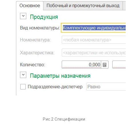
Рис.2 Спецификации