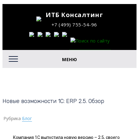
ИТБ Консалтинг
+7 (499) 755-54-96
МЕНЮ
Новые возможности 1C: ERP 2.5. Обзор
Рубрика
Блог
Компания 1С выпустила новую версию – 2.5, своего