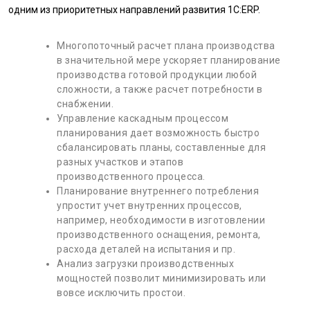
одним из приоритетных направлений развития 1С:ERP.
Многопоточный расчет плана производства
в значительной мере ускоряет планирование
производства готовой продукции любой
сложности, а также расчет потребности в
снабжении.
Управление каскадным процессом
планирования дает возможность быстро
сбалансировать планы, составленные для
разных участков и этапов
производственного процесса.
Планирование внутреннего потребления
упростит учет внутренних процессов,
например, необходимости в изготовлении
производственного оснащения, ремонта,
расхода деталей на испытания и пр.
Анализ загрузки производственных
мощностей позволит минимизировать или
вовсе исключить простои.