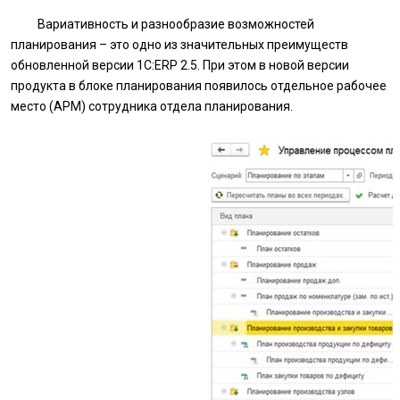
Вариативность и разнообразие возможностей
планирования – это одно из значительных преимуществ
обновленной версии 1С:ERP 2.5. При этом в новой версии
продукта в блоке планирования появилось отдельное рабочее
место (АРМ) сотрудника отдела планирования.