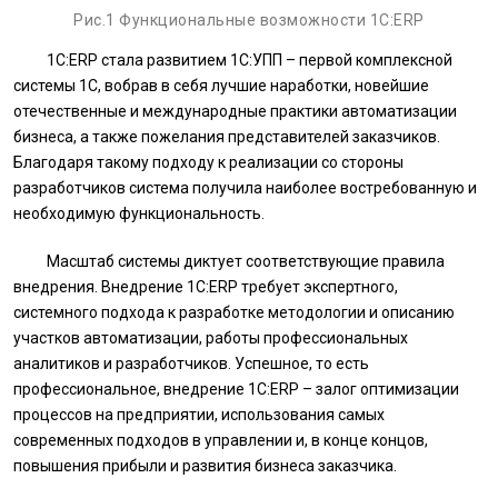
Рис.1 Функциональные возможности 1С:ERP
1С:ERP стала развитием 1С:УПП – первой комплексной
системы 1С, вобрав в себя лучшие наработки, новейшие
отечественные и международные практики автоматизации
бизнеса, а также пожелания представителей заказчиков.
Благодаря такому подходу к реализации со стороны
разработчиков система получила наиболее востребованную и
необходимую функциональность.
Масштаб системы диктует соответствующие правила
внедрения. Внедрение 1С:ERP требует экспертного,
системного подхода к разработке методологии и описанию
участков автоматизации, работы профессиональных
аналитиков и разработчиков. Успешное, то есть
профессиональное, внедрение 1С:ERP – залог оптимизации
процессов на предприятии, использования самых
современных подходов в управлении и, в конце концов,
повышения прибыли и развития бизнеса заказчика.