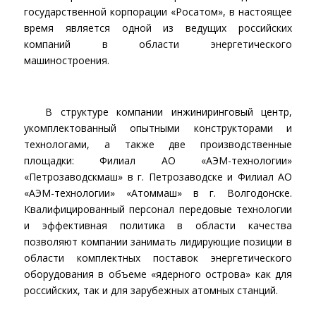
государственной корпорации «Росатом», в настоящее
время является одной из ведущих российских
компаний в области энергетического
машиностроения.
В структуре компании инжиниринговый центр,
укомплектованный опытными конструкторами и
технологами, а также две производственные
площадки: Филиал АО «АЭМ-технологии»
«Петрозаводскмаш» в г. Петрозаводске и Филиал АО
«АЭМ-технологии» «Атоммаш» в г. Волгодонске.
Квалифицированный персонал передовые технологии
и эффективная политика в области качества
позволяют компании занимать лидирующие позиции в
области комплектных поставок энергетического
оборудования в объеме «ядерного острова» как для
российских, так и для зарубежных атомных станций.