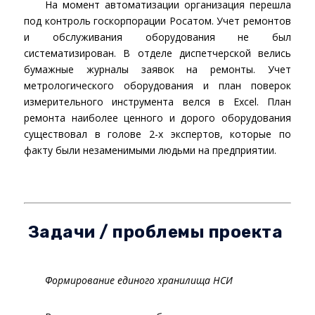
На момент автоматизации организация перешла
под контроль госкорпорации Росатом. Учет ремонтов
и обслуживания оборудования не был
систематизирован. В отделе диспетчерской велись
бумажные журналы заявок на ремонты. Учет
метрологического оборудования и план поверок
измерительного инструмента велся в Excel. План
ремонта наиболее ценного и дорого оборудования
существовал в голове 2-х экспертов, которые по
факту были незаменимыми людьми на предприятии.
Задачи / проблемы проекта
Формирование единого хранилища НСИ