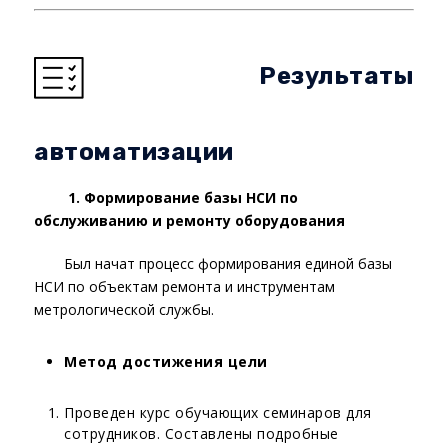
Результаты
автоматизации
1. Формирование базы НСИ по
обслуживанию и ремонту оборудования
Был начат процесс формирования единой базы
НСИ по объектам ремонта и инструментам
метрологической службы.
Метод достижения цели
Проведен курс обучающих семинаров для
сотрудников. Составлены подробные