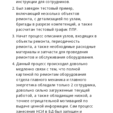
инструкции для сотрудников.
Был заведен тестовый пример,
включающий несколько объектов
ремонта, с детализацией по узлам,
бригады в разрезе компетенций, а также
рассчитан тестовый график ППР.
Начат процесс описания узлов, входящих в
объекты ремонта, периодичность
ремонта, а также необходимые расходные
материалы и запчасти для проведения
ремонтов и обслуживания оборудования.
Данный процесс происходил довольно
медленно связи с тем, что полной
картиной по ремонтам оборудования
отдела главного механика и главного
энергетика обладали только 2 сотрудника,
довольно сильно загруженные текущей
работой, а также обладающие низкой, а
точнее отрицательной мотивацией по
выдаче ценной информации. Сам процесс
занесения НСИ в БД был запущен и