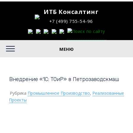
ИТБ Консалтинг
+7 (499) 755-54-96
МЕНЮ
Внедрение «1С: ТОиР» в Петрозаводскмаш
Рубрика
Промышленное Производство
,
Реализованные
Проекты