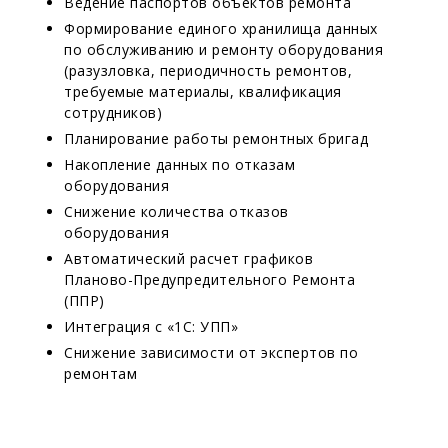
Ведение паспортов объектов ремонта
Формирование единого хранилища данных
по обслуживанию и ремонту оборудования
(разузловка, периодичность ремонтов,
требуемые материалы, квалификация
сотрудников)
Планирование работы ремонтных бригад
Накопление данных по отказам
оборудования
Снижение количества отказов
оборудования
Автоматический расчет графиков
Планово-Предупредительного Ремонта
(ППР)
Интеграция с «1С: УПП»
Снижение зависимости от экспертов по
ремонтам