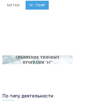
МЕТКИ
1С: ТОИР
По типу деятельности