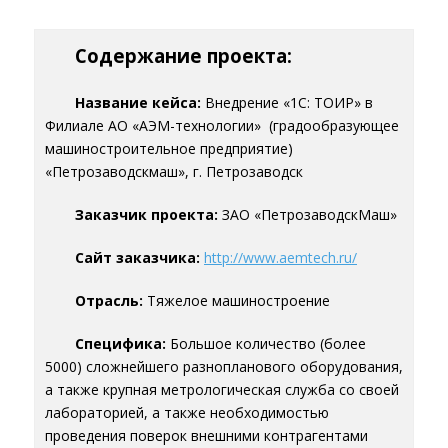
Содержание проекта:
Название кейса:
Внедрение «1С: ТОИР» в
Филиале АО «АЭМ-технологии» (градообразующее
машиностроительное предприятие)
«Петрозаводскмаш», г. Петрозаводск
Заказчик проекта:
ЗАО «ПетрозаводскМаш»
Сайт заказчика:
http://www.aemtech.ru/
Отрасль:
Тяжелое машиностроение
Специфика:
Большое количество (более
5000) сложнейшего разнопланового оборудования,
а также крупная метрологическая служба со своей
лабораторией, а также необходимостью
проведения поверок внешними контрагентами