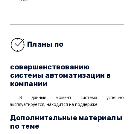
Планы по
совершенствованию
системы автоматизации в
компании
В данный момент система успешно
эксплуатируется, находится на поддержке.
Дополнительные материалы
по теме