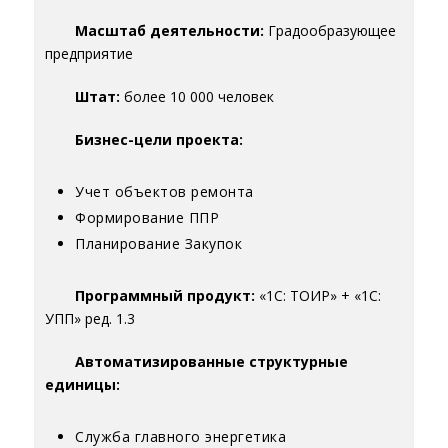
Масштаб деятельности:
Градообразующее
предприятие
Штат:
более 10 000 человек
Бизнес-цели проекта:
Учет объектов ремонта
Формирование ППР
Планирование Закупок
Программный продукт:
«1С: ТОИР» + «1С:
УПП» ред. 1.3
Автоматизированные структурные
единицы:
Служба главного энергетика