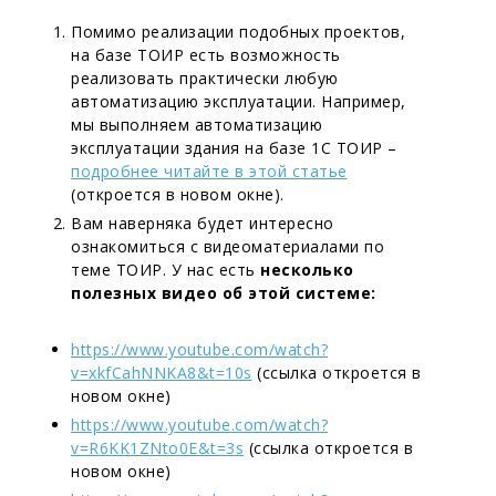
Помимо реализации подобных проектов,
на базе ТОИР есть возможность
реализовать практически любую
автоматизацию эксплуатации. Например,
мы выполняем автоматизацию
эксплуатации здания на базе 1С ТОИР –
подробнее читайте в этой статье
(откроется в новом окне).
Вам наверняка будет интересно
ознакомиться с видеоматериалами по
теме ТОИР. У нас есть
несколько
полезных видео об этой системе:
https://www.youtube.com/watch?
v=xkfCahNNKA8&t=10s
(ссылка откроется в
новом окне)
https://www.youtube.com/watch?
v=R6KK1ZNto0E&t=3s
(ссылка откроется в
новом окне)