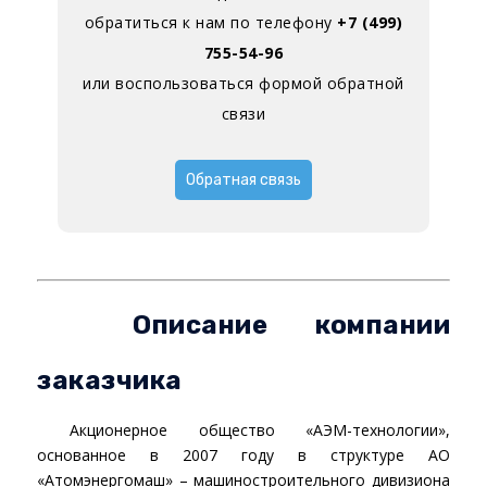
обратиться к нам по телефону
+7 (499)
755-54-96
или воспользоваться формой обратной
связи
Обратная связь
Описание компании
заказчика
Акционерное общество «АЭМ-технологии»,
основанное в 2007 году в структуре АО
«Атомэнергомаш» – машиностроительного дивизиона