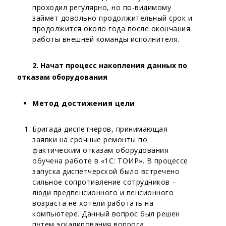
проходил регулярно, но по-видимому
займет довольно продолжительный срок и
продолжится около года после окончания
работы внешней команды исполнителя.
2. Начат процесс накопления данных по
отказам оборудования
Метод достижения цели
Бригада диспетчеров, принимающая
заявки на срочные ремонты по
фактическим отказам оборудования
обучена работе в «1С: ТОИР». В процессе
запуска диспетчерской было встречено
сильное сопротивление сотрудников –
люди предпенсионного и пенсионного
возраста не хотели работать на
компьютере. Данный вопрос был решен
путем эскалирования вопроса