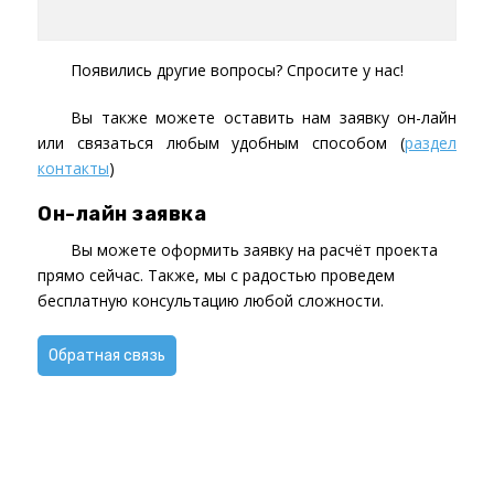
Появились другие вопросы? Спросите у нас!
Вы также можете оставить нам заявку он-лайн
или связаться любым удобным способом (
раздел
контакты
)
Он-лайн заявка
Вы можете оформить заявку на расчёт проекта
прямо сейчас. Также, мы с радостью проведем
бесплатную консультацию любой сложности.
Обратная связь