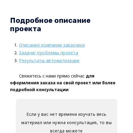
Подробное описание
проекта
Описание компании заказчика
Задачи/ проблемы проекта
Результаты автоматизации
Свяжитесь с нами прямо сейчас
для
оформления заказа на свой проект или более
подробной консультации
Если у вас нет времени изучать весь
материал или нужна консультация, то вы
всегда можете