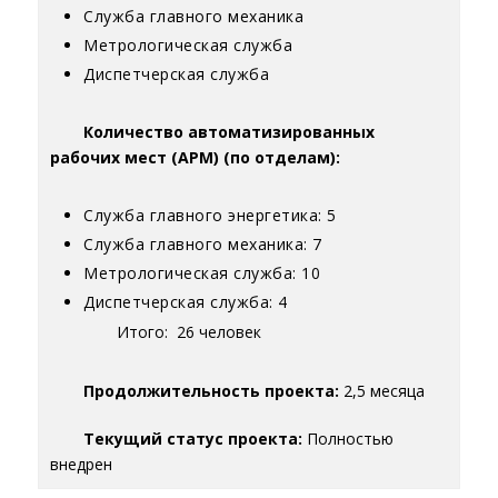
Служба главного механика
Метрологическая служба
Диспетчерская служба
Количество автоматизированных
рабочих мест (АРМ) (по отделам):
Служба главного энергетика: 5
Служба главного механика: 7
Метрологическая служба: 10
Диспетчерская служба: 4
Итого: 26 человек
Продолжительность проекта:
2,5 месяца
Текущий статус проекта:
Полностью
внедрен